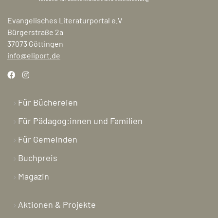
Evangelisches Literaturportal e.V
Bürgerstraße 2a
37073 Göttingen
info@eliport.de
Für Büchereien
Für Pädagog:innen und Familien
Für Gemeinden
Buchpreis
Magazin
Aktionen & Projekte