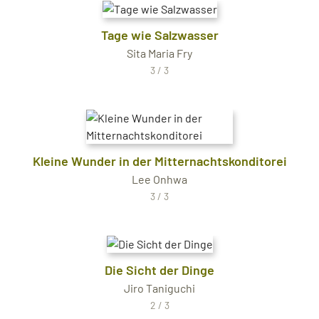
Tage wie Salzwasser
Sita Maria Fry
3 / 3
Kleine Wunder in der Mitternachtskonditorei
Lee Onhwa
3 / 3
Die Sicht der Dinge
Jiro Taniguchi
2 / 3