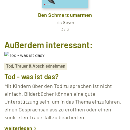
Den Schmerz umarmen
Iris Geyer
3 / 3
Außerdem interessant:
Tod, Trauer & Abschiednehmen
Tod - was ist das?
Mit Kindern über den Tod zu sprechen ist nicht
einfach. Bilderbücher können eine gute
Unterstützung sein, um in das Thema einzuführen,
einen Gesprächsanlass zu eröffnen oder einen
konkreten Trauerfall zu bearbeiten.
weiterlesen