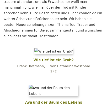
trauern oft anders und als Erwachsener weiß man
manchmal nicht, wie man über den Tod mit Kindern
sprechen kann. Gute Geschichten und Bilder können da ein
wahrer Schatz und Brückenbauer sein. Wir haben die
besten Neuerscheinungen zum Thema Tod, Trauer und
Abschiednehmen für Sie zusammengestellt und wünschen
allen, dass sie damit Trost finden.
Wie tief ist ein Grab?
Frank Hartmann. Ill. von Catharina Westphal
3 / 3
Ava und der Baum des Lebens