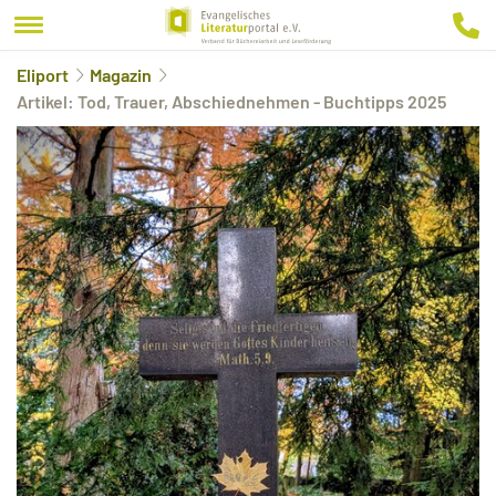
Eliport
Magazin
Artikel: Tod, Trauer, Abschiednehmen - Buchtipps 2025