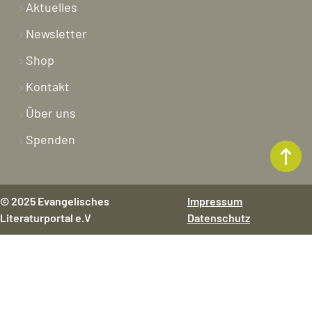
Aktuelles
Newsletter
Shop
Kontakt
Über uns
Spenden
© 2025 Evangelisches
Impressum
Literaturportal e.V
Datenschutz