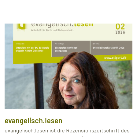
evangelisch.lesen
evangelisch.lesen ist die Rezensionszeitschrift des