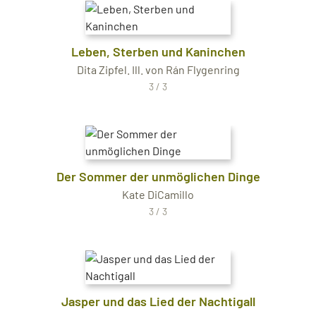
Leben, Sterben und Kaninchen
Dita Zipfel. Ill. von Rán Flygenring
3 / 3
Der Sommer der unmöglichen Dinge
Kate DiCamillo
3 / 3
Jasper und das Lied der Nachtigall