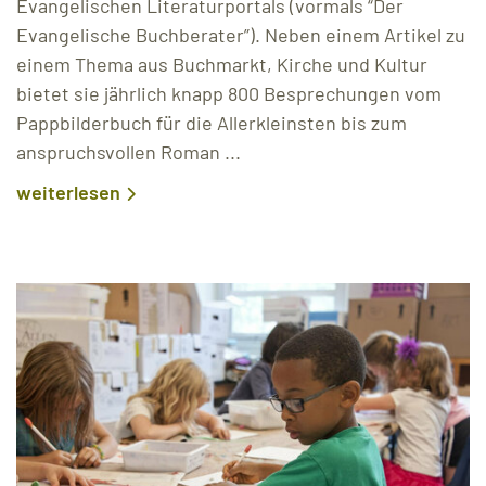
Evangelischen Literaturportals (vormals “Der
Evangelische Buchberater”). Neben einem Artikel zu
einem Thema aus Buchmarkt, Kirche und Kultur
bietet sie jährlich knapp 800 Besprechungen vom
Pappbilderbuch für die Allerkleinsten bis zum
anspruchsvollen Roman ...
weiterlesen