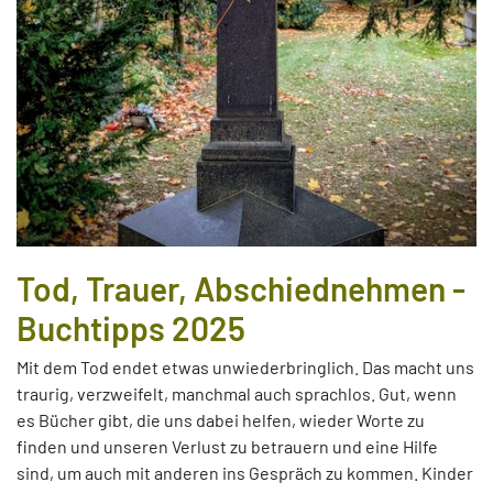
Tod, Trauer, Abschiednehmen -
Buchtipps 2025
Mit dem Tod endet etwas unwiederbringlich. Das macht uns
traurig, verzweifelt, manchmal auch sprachlos. Gut, wenn
es Bücher gibt, die uns dabei helfen, wieder Worte zu
finden und unseren Verlust zu betrauern und eine Hilfe
sind, um auch mit anderen ins Gespräch zu kommen. Kinder