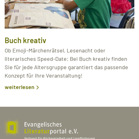
Buch kreativ
Ob Emoji-Märchenrätsel, Lesenacht oder
literarisches Speed-Date: Bei Buch kreativ finden
Sie für jede Altersgruppe garantiert das passende
Konzept für Ihre Veranstaltung!
weiterlesen