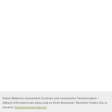
Diese Website verwendet Cookies und verwandte Technologien –
nähere Informationen dazu und zu Ihren Benutzer-Rechten finden Sie in
unserer
Datenschutzerklärung
.