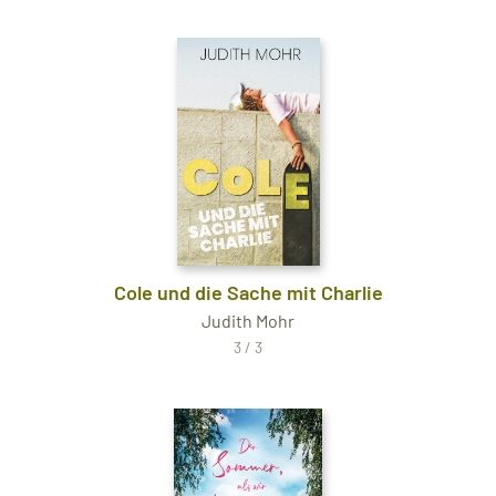
Cole und die Sache mit Charlie
Judith Mohr
3 / 3