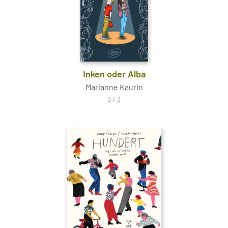
Inken oder Alba
Marianne Kaurin
3 / 3