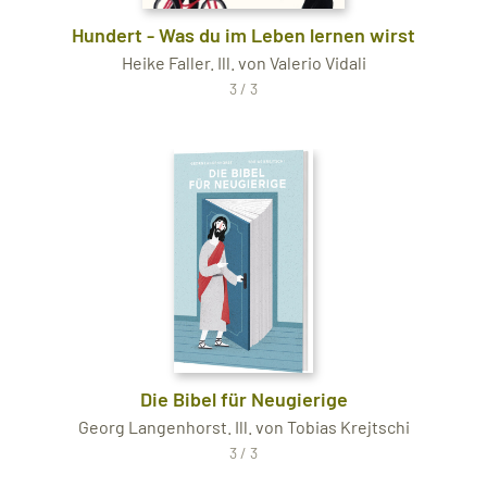
Hundert - Was du im Leben lernen wirst
Heike Faller. Ill. von Valerio Vidali
3 / 3
Die Bibel für Neugierige
Georg Langenhorst. Ill. von Tobias Krejtschi
3 / 3