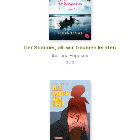
Der Sommer, als wir träumen lernten
Adriana Popescu
3 / 3