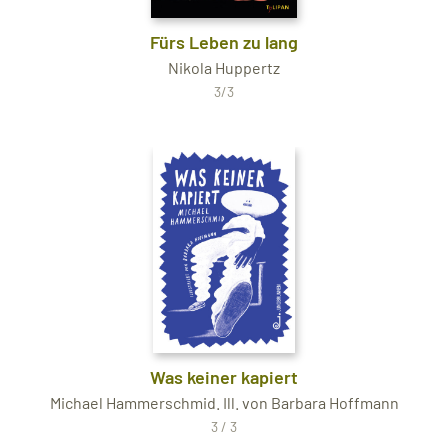
Fürs Leben zu lang
Nikola Huppertz
3/3
Was keiner kapiert
Michael Hammerschmid. Ill. von Barbara Hoffmann
3 / 3