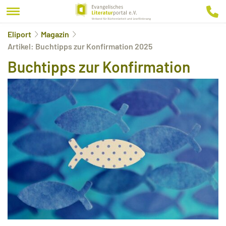
Eliport
Magazin
Artikel: Buchtipps zur Konfirmation 2025
Buchtipps zur Konfirmation