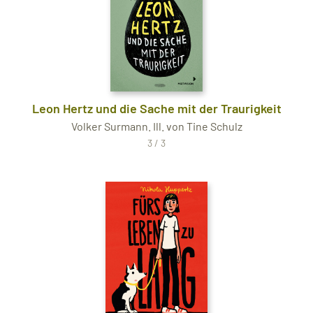
Leon Hertz und die Sache mit der Traurigkeit
Volker Surmann. Ill. von Tine Schulz
3 / 3