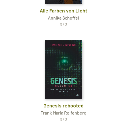
Alle Farben von Licht
Annika Scheffel
3 / 3
Genesis rebooted
Frank Maria Reifenberg
3 / 3