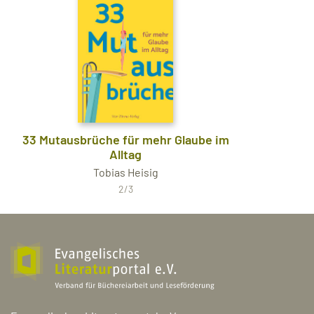
33 Mutausbrüche für mehr Glaube im
Alltag
Tobias Heisig
2/3