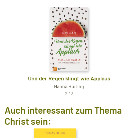
Und der Regen klingt wie Applaus
Hanna Buiting
2 / 3
Auch interessant zum Thema
Christ sein: